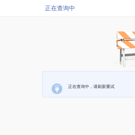
正在查询中
正在查询中，请刷新重试