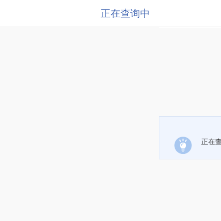
正在查询中
正在