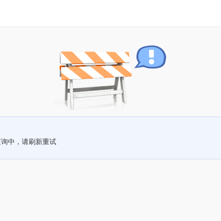
查询中，请刷新重试